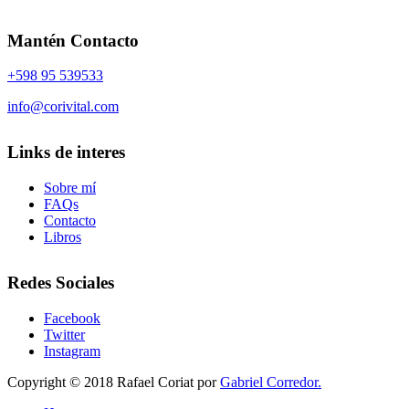
Mantén Contacto
+598 95 539533
info@corivital.com
Links de interes
Sobre mí
FAQs
Contacto
Libros
Redes Sociales
Facebook
Twitter
Instagram
Copyright © 2018 Rafael Coriat por
Gabriel Corredor.