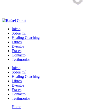
Inicio
Sobre mí
Healing Coaching
Libros
Eventos
Frases
Contacto
Testimonios
Inicio
Sobre mí
Healing Coaching
Libros
Eventos
Frases
Contacto
Testimonios
Home