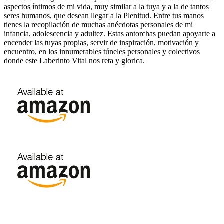
aspectos íntimos de mi vida, muy similar a la tuya y a la de tantos
seres humanos, que desean llegar a la Plenitud. Entre tus manos
tienes la recopilación de muchas anécdotas personales de mi
infancia, adolescencia y adultez. Estas antorchas puedan apoyarte a
encender las tuyas propias, servir de inspiración, motivación y
encuentro, en los innumerables túneles personales y colectivos
donde este Laberinto Vital nos reta y glorica.