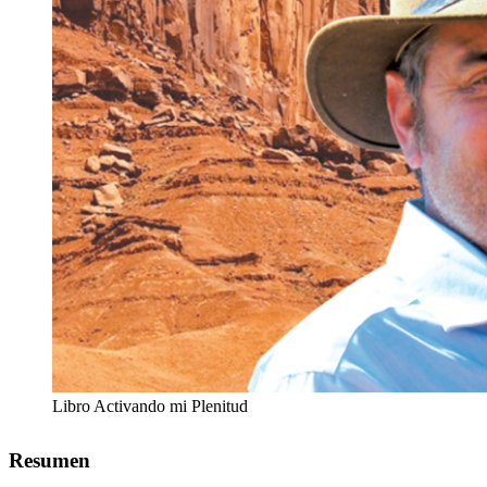
Libro Activando mi Plenitud
Resumen