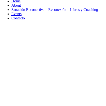
Home
About
Sanación Reconectiva – Reconexión – Libros y Coaching
Events
Contacto